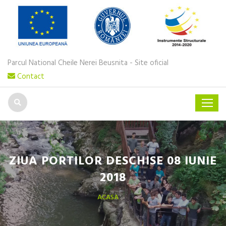
Parcul National Cheile Nerei Beusnita - Site oficial
Contact
ZIUA PORTILOR DESCHISE 08 IUNIE
2018
ACASA