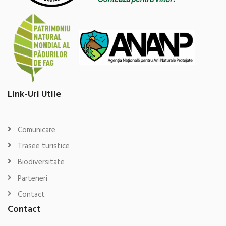
Link-Uri Utile
Comunicare
Trasee turistice
Biodiversitate
Parteneri
Contact
Contact