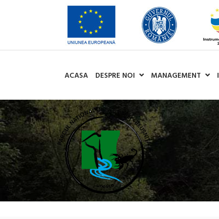
ACASA
DESPRE NOI
MANAGEMENT