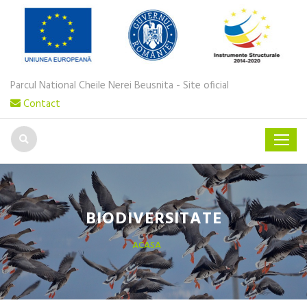
Parcul National Cheile Nerei Beusnita - Site oficial
Contact
BIODIVERSITATE
ACASA