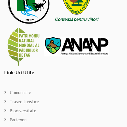
Link-Uri Utile
Comunicare
Trasee turistice
Biodiversitate
Parteneri