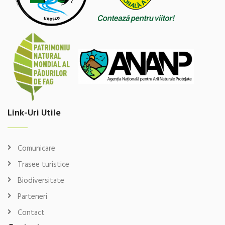
Link-Uri Utile
Comunicare
Trasee turistice
Biodiversitate
Parteneri
Contact