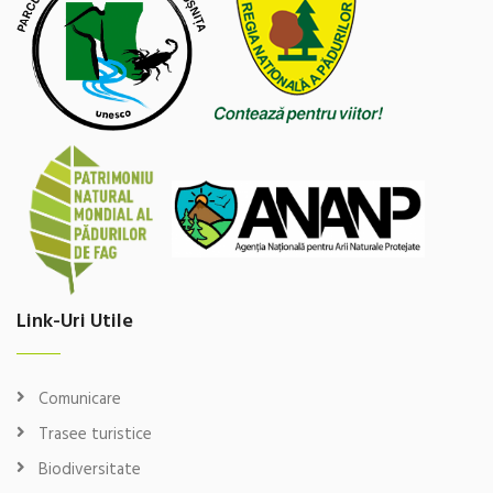
Link-Uri Utile
Comunicare
Trasee turistice
Biodiversitate